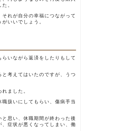
した。
、それが自分の幸福につながって
うがいいでしょう。
もらいながら返済をしたりもして
ると考えてはいたのですが、うつ
われました。
休職扱いにしてもらい、傷病手当
いと思い、休職期間が終わった後
が、症状が悪くなってしまい、働