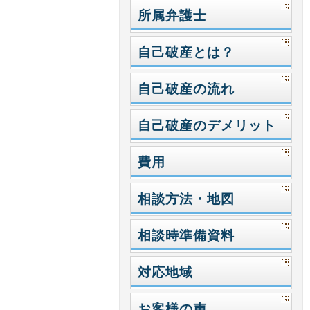
所属弁護士
自己破産とは？
自己破産の流れ
自己破産のデメリット
費用
相談方法・地図
相談時準備資料
対応地域
お客様の声