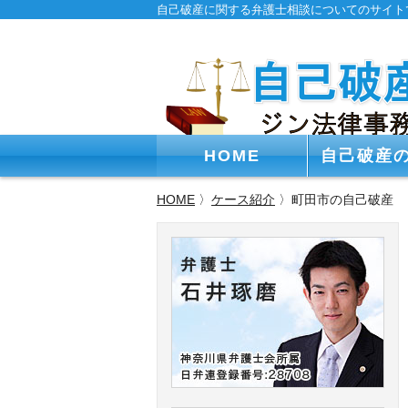
自己破産に関する弁護士相談についてのサイト
HOME
自己破産
HOME
〉
ケース紹介
〉町田市の自己破産