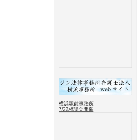
横浜駅前事務所
7/22
相談会開催