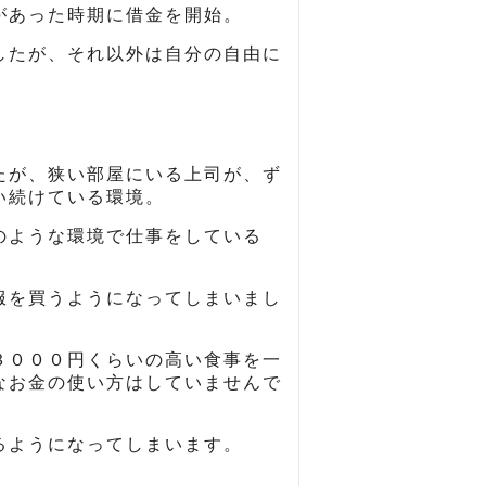
があった時期に借金を開始。
したが、それ以外は自分の自由に
たが、狭い部屋にいる上司が、ず
い続けている環境。
のような環境で仕事をしている
服を買うようになってしまいまし
３０００円くらいの高い食事を一
なお金の使い方はしていませんで
るようになってしまいます。