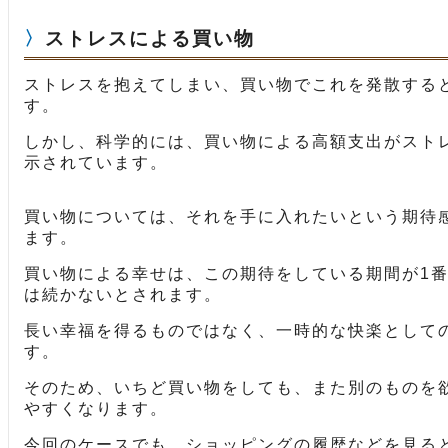
ストレスによる買い物
ストレスを抱えてしまい、買い物でこれを発散する
す。
しかし、科学的には、買い物による高額支出がスト
示されています。
買い物については、それを手に入れたいという期待
ます。
買い物による幸せは、この期待をしている期間が1
は続かないとされます。
長い幸福を得るものではなく、一時的な快楽として
す。
そのため、いちど買い物をしても、また別のものを
やすくなります。
今回のケースでも、ショッピングの履歴などを見る