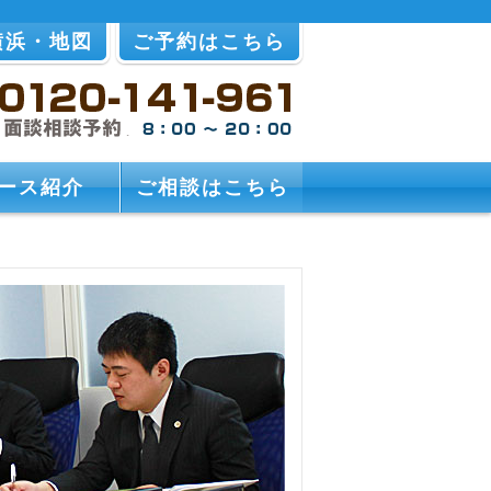
横浜・地図
ご予約はこちら
ース紹介
ご相談はこちら