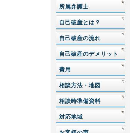
所属弁護士
自己破産とは？
自己破産の流れ
自己破産のデメリット
費用
相談方法・地図
相談時準備資料
対応地域
お客様の声