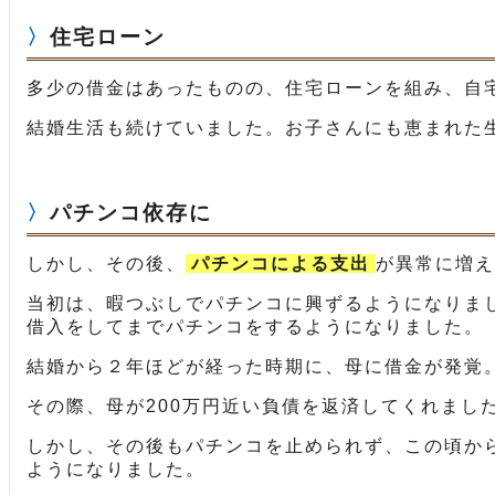
住宅ローン
多少の借金はあったものの、住宅ローンを組み、自
結婚生活も続けていました。お子さんにも恵まれた
パチンコ依存に
しかし、その後、
パチンコによる支出
が異常に増え
当初は、暇つぶしでパチンコに興ずるようになりま
借入をしてまでパチンコをするようになりました。
結婚から２年ほどが経った時期に、母に借金が発覚
その際、母が200万円近い負債を返済してくれまし
しかし、その後もパチンコを止められず、この頃か
ようになりました。