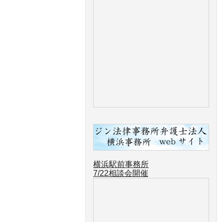
横浜駅前事務所
7/22
相談会開催