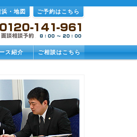
横浜・地図
ご予約はこちら
ース紹介
ご相談はこちら