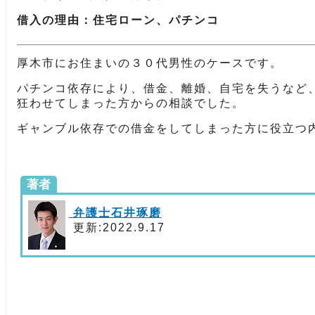
借入の理由：住宅ローン、パチンコ
厚木市にお住まいの３０代男性のケースです。
パチンコ依存により、借金、離婚、自宅を失うなど
狂わせてしまった方からの相談でした。
ギャンブル依存での借金をしてしまった方に役立つ
著者
弁護士石井琢磨
更新:2022.9.17