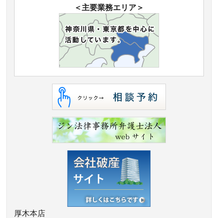
＜主要業務エリア＞
厚木本店