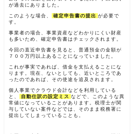
が過去にありました。
このような場合、
確定申告書の提出
が必要で
す。
事業者の場合、事業資産などわかりにくい財産
も多いため、確定申告書はチェックされます。
今回の直近申告書を見ると、普通預金の金額が
７００万円以上あることになっていました。
これが事実であれば、借金を支払えることにな
ります。現在、ないとしても、近いところであ
ったのであれば、その使途を追及されます。
個人事業でクラウド会計などを利用している
と、
自動仕訳の設定ミス
などで、このような異
常値になっていることがあります。税理士が関
与していない案件などでは、そのまま税務署に
提出してしまっていることも。