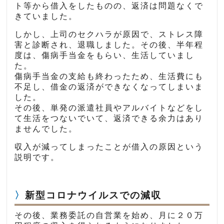
ト等から借入をしたものの、返済は問題なくで
きていました。
しかし、上司のセクハラが原因で、ストレス障
害と診断され、退職しました。その後、半年程
度は、傷病手当金をもらい、生活していまし
た。
傷病手当金の支給も終わったため、生活費にも
不足し、借金の返済ができなくなってしまいま
した。
その後、単発の派遣社員やアルバイトなどをし
て生活をつないでいて、返済できる余力はあり
ませんでした。
収入が減ってしまったことが借入の原因という
説明です。
新型コロナウイルスでの減収
その後、業務委託の自営業を始め、月に２０万