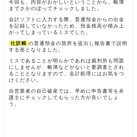
今回も、内容がおかしいということから、帳簿
までさかのぼってチェックしました。
会計ソフトに入力する際、普通預金からの出金
を記録していなかったため、預金残高が積み上
がってしまっているミスでした。
仕訳帳
の普通預金の箇所を提出し報告書で説明
する形となりました。
ミスであることが明らかであれば裁判所も問題
にしませんが、帳簿などがないと要調査とされ
ることとなりますので、会計処理にはお気をつ
けください。
自営業者の自己破産では、早めに申告書等を弁
護士にチェックしてもらった方が良いでしょ
う。