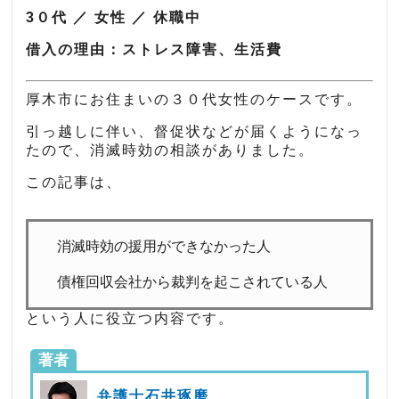
3０代 ／ 女性 ／ 休職中
借入の理由：ストレス障害、生活費
厚木市にお住まいの３０代女性のケースです。
引っ越しに伴い、督促状などが届くようになっ
たので、消滅時効の相談がありました。
この記事は、
消滅時効の援用ができなかった人
債権回収会社から裁判を起こされている人
という人に役立つ内容です。
著者
弁護士石井琢磨