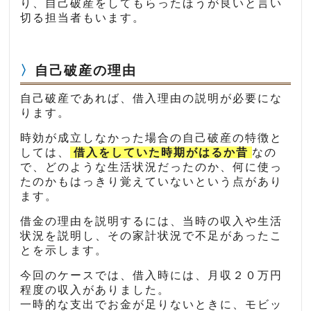
り、自己破産をしてもらったほうが良いと言い
切る担当者もいます。
自己破産の理由
自己破産であれば、借入理由の説明が必要にな
ります。
時効が成立しなかった場合の自己破産の特徴と
しては、
借入をしていた時期がはるか昔
なの
で、どのような生活状況だったのか、何に使っ
たのかもはっきり覚えていないという点があり
ます。
借金の理由を説明するには、当時の収入や生活
状況を説明し、その家計状況で不足があったこ
とを示します。
今回のケースでは、借入時には、月収２０万円
程度の収入がありました。
一時的な支出でお金が足りないときに、モビッ