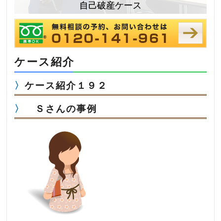
自己破産ケース
ケース紹介
ケース紹介１９２
Ｓさんの事例