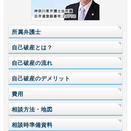
所属弁護士
自己破産とは？
自己破産の流れ
自己破産のデメリット
費用
相談方法・地図
相談時準備資料