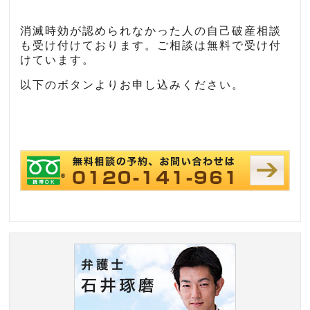
消滅時効が認められなかった人の自己破産相談
も受け付けております。ご相談は無料で受け付
けています。
以下のボタンよりお申し込みください。