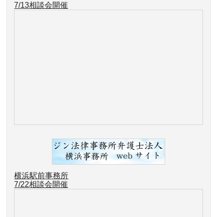
7/13
相談会開催
横浜駅前事務所
7/22
相談会開催