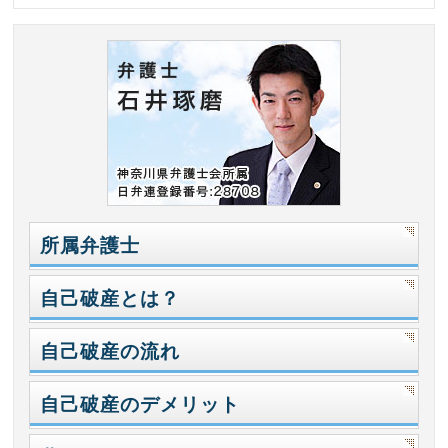
所属弁護士
自己破産とは？
自己破産の流れ
自己破産のデメリット