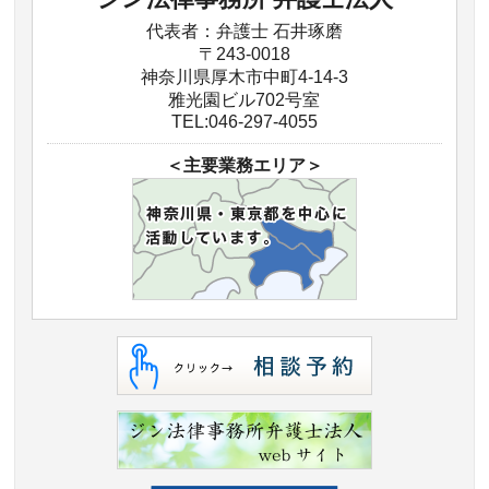
代表者：弁護士 石井琢磨
〒243-0018
神奈川県厚木市中町4-14-3
雅光園ビル702号室
TEL:046-297-4055
＜主要業務エリア＞