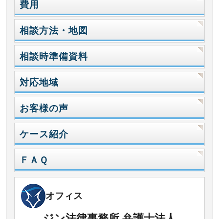
費用
相談方法・地図
相談時準備資料
対応地域
お客様の声
ケース紹介
ＦＡＱ
オフィス
ジン法律事務所 弁護士法人