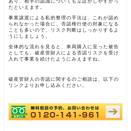
あり、相手の認識についても立証がしやすかっ
たといえます。
事業譲渡による私的整理の手法は、これが認め
られなかった場合に、否認権行使の対象になる
ことも多いので、リスク判断はしっかりするよ
うにしましょう。
全体的な流れを見ると、車両購入に至った被告
としても、破産管財人による否認リスクを受け
入れて事業を続けたようにみえますね。
破産管財人の否認に関するのご相談は、以下の
リンクよりお申し込みください。