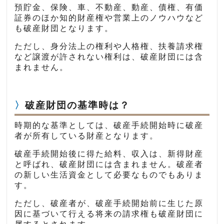
預貯金、保険、車、不動産、動産、債権、有価
証券のほか知的財産権や営業上のノウハウなど
も破産財団となります。
ただし、身分法上の権利や人格権、扶養請求権
など譲渡が許されない権利は、破産財団には含
まれません。
破産財団の基準時は？
時期的な基準としては、破産手続開始時に破産
者が所有している財産となります。
破産手続開始後に得た給料、収入は、新得財産
と呼ばれ、破産財団には含まれません。破産者
の新しい生活資金として必要なものでもありま
す。
ただし、破産者が、破産手続開始前に生じた原
因に基づいて行える将来の請求権も破産財団に