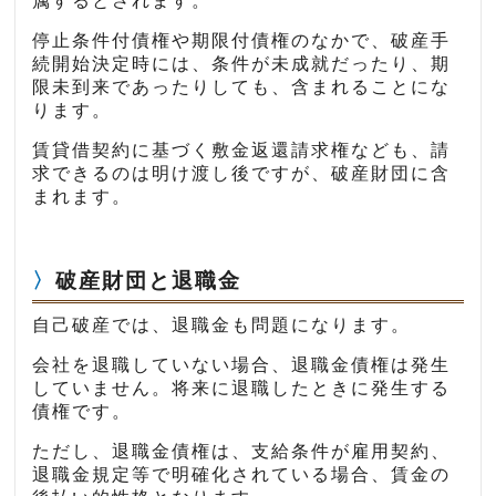
属するとされます。
停止条件付債権や期限付債権のなかで、破産手
続開始決定時には、条件が未成就だったり、期
限未到来であったりしても、含まれることにな
ります。
賃貸借契約に基づく敷金返還請求権なども、請
求できるのは明け渡し後ですが、破産財団に含
まれます。
破産財団と退職金
自己破産では、退職金も問題になります。
会社を退職していない場合、退職金債権は発生
していません。将来に退職したときに発生する
債権です。
ただし、退職金債権は、支給条件が雇用契約、
退職金規定等で明確化されている場合、賃金の