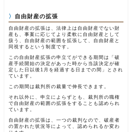
自由財産の拡張
自由財産の拡張は、法律上は自由財産でない財
産も、事案に応じてより柔軟に自由財産として
扱う、自由財産の範囲を拡張して、自由財産と
同視するという制度です。
この自由財産拡張の申立てができる期間は「破
産手続開始の決定があった時から当該決定が確
定した日以後1月を経過する日までの間」とされ
ています。
この期間は裁判所の裁量で伸長できます。
それ以外に、申立によらずとも、裁判所の職権
で自由財産の範囲の拡張をすることも認められ
ています。
自由財産の拡張は、一つの裁判なので、破産者
の置かれた状況等によって、認められるか変わ