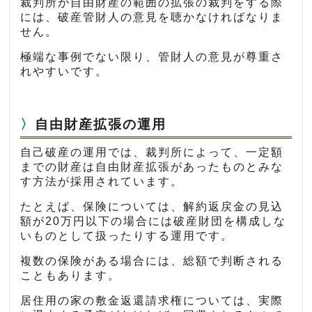
裁判所が自由財産の範囲の拡張の裁判をする際
には、破産管財人の意見を聴かなければなりま
せん。
極端な事例でない限り、管財人の意見が尊重さ
れやすいです。
自由財産拡張の運用
自己破産の運用では、裁判所によって、一定額
までの財産は自由財産拡張があったものとみな
す方法が採用されています。
たとえば、保険については、解約返戻金の見込
額が20万円以下の場合には破産財団を構成しな
いものとして扱ったりする運用です。
複数の保険がある場合には、総額で判断される
こともあります。
居住用の家の敷金返還請求権については、実際