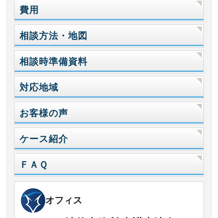
費用
相談方法・地図
相談時準備資料
対応地域
お客様の声
ケース紹介
ＦＡＱ
オフィス