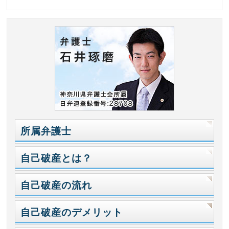
所属弁護士
自己破産とは？
自己破産の流れ
自己破産のデメリット