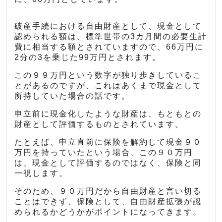
破産手続における自由財産として、現金として
認められる額は、標準世帯の3カ月間の必要生計
費に相当する額とされていますので、66万円に
2分の3を乗じた99万円とされます。
この９９万円という数字が独り歩きしているこ
とがあるのですが、これはあくまで現金として
所持していた場合の話です。
申立前に現金化したような財産は、もともとの
財産として評価するものとされています。
たとえば、申立直前に保険を解約して現金９０
万円を持っていたという場合、この９０万円
は、現金として評価するのではなく、保険と同
一視します。
そのため、９０万円だから自由財産と言い切る
ことはできず、保険として、自由財産拡張が認
められるかどうかがポイントになってきます。