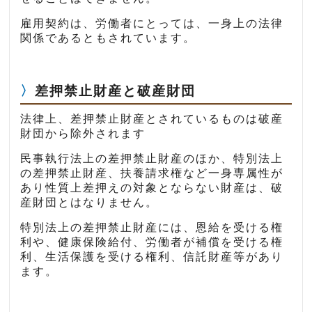
雇用契約は、労働者にとっては、一身上の法律
関係であるともされています。
差押禁止財産と破産財団
法律上、差押禁止財産とされているものは破産
財団から除外されます
民事執行法上の差押禁止財産のほか、特別法上
の差押禁止財産、扶養請求権など一身専属性が
あり性質上差押えの対象とならない財産は、破
産財団とはなりません。
特別法上の差押禁止財産には、恩給を受ける権
利や、健康保険給付、労働者が補償を受ける権
利、生活保護を受ける権利、信託財産等があり
ます。