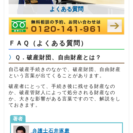
よくある質問
ＦＡＱ（よくある質問）
Ｑ．破産財団、自由財産とは？
自己破産手続きのなかで、破産財団、自由財産
という言葉が出てくることがあります。
破産者にとって、手続き後に残せる財産なの
か、破産管財人によって処分される財産なの
か、大きな影響がある言葉ですので、解説をし
ておきます。
著者
弁護士石井琢磨