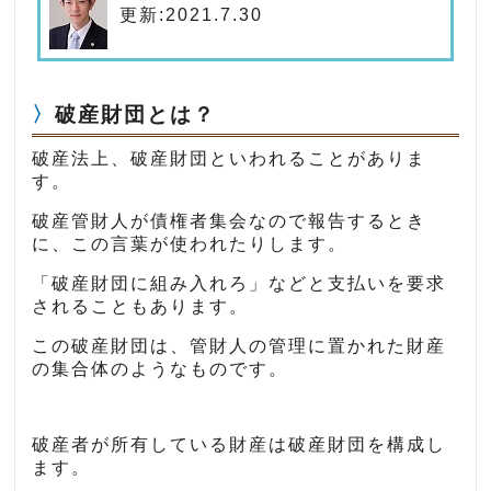
更新:2021.7.30
破産財団とは？
破産法上、破産財団といわれることがありま
す。
破産管財人が債権者集会なので報告するとき
に、この言葉が使われたりします。
「破産財団に組み入れろ」などと支払いを要求
されることもあります。
この破産財団は、管財人の管理に置かれた財産
の集合体のようなものです。
破産者が所有している財産は破産財団を構成し
ます。