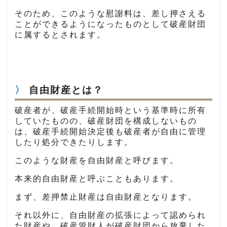
そのため、このような慰謝料は、差し押さえる
ことができるようになったものとして破産財団
に属するとされます。
自由財産とは？
破産者が、破産手続開始時という基準時に所有
していたものの、破産財団を構成しないもの
は、破産手続開始決定後も破産者が自由に管理
したり処分できたりします。
このような財産を自由財産と呼びます。
本来的自由財産と呼ぶこともあります。
まず、差押禁止財産は自由財産となります。
それ以外に、自由財産の拡張によって認められ
た財産や、破産管財人が破産財団から放棄した