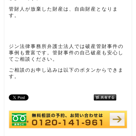
管財人が放棄した財産は、自由財産となりま
す。
ジン法律事務所弁護士法人では破産管財事件の
事例も豊富です。管財事件の自己破産も安心し
てご相談ください。
ご相談のお申し込みは以下のボタンからできま
す。