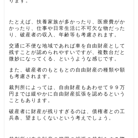
ります。
たとえば、扶養家族が多かったり、医療費がか
かったり、仕事や日常生活に不可欠な物だった
り、破産者の収入、年齢等も考慮されます。
交通に不便な地域であれば車を自由財産として
残すことが認められやすいですが、複数台だと
微妙になってくる、というような感じです。
また、破産者のもともとの自由財産の種類や額
も考慮されます。
裁判所によっては、自由財産もあわせて９９万
円までは緩やかに自由財産拡張を認めるという
こともあります。
破産者に財産が残りすぎるのは、債権者との工
兵条、望ましくないという考えでしょう。