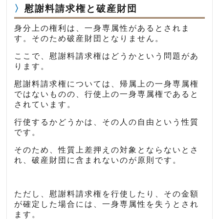
慰謝料請求権と破産財団
身分上の権利は、一身専属性があるとされま
す。そのため破産財団となりません。
ここで、慰謝料請求権はどうかという問題があ
ります。
慰謝料請求権については、帰属上の一身専属権
ではないものの、行使上の一身専属権であると
されています。
行使するかどうかは、その人の自由という性質
です。
そのため、性質上差押えの対象とならないとさ
れ、破産財団に含まれないのが原則です。
ただし、慰謝料請求権を行使したり、その金額
が確定した場合には、一身専属性を失うとされ
ます。