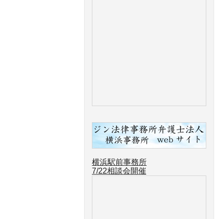
横浜駅前事務所
7/22
相談会開催