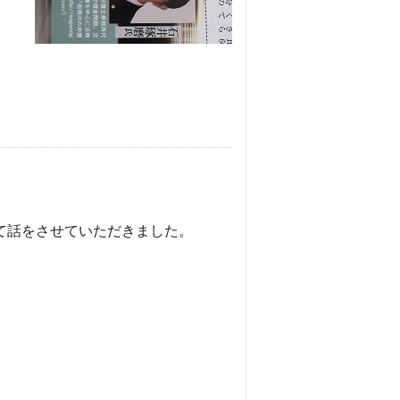
て話をさせていただきました。