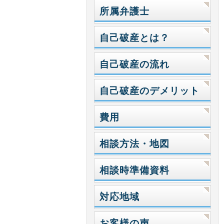
所属弁護士
自己破産とは？
自己破産の流れ
自己破産のデメリット
費用
相談方法・地図
相談時準備資料
対応地域
お客様の声