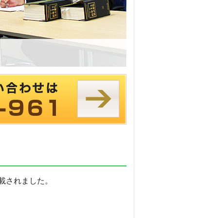
載されました。