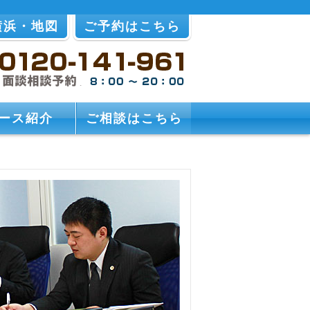
横浜・地図
ご予約はこちら
ース紹介
ご相談はこちら