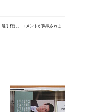
」選手権に、コメントが掲載されま