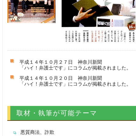
平成１４年１０月２７日 神奈川新聞
「ハイ！弁護士です」にコラムが掲載されました。
平成１４年１０月２０日 神奈川新聞
「ハイ！弁護士です」にコラムが掲載されました。
取材・執筆が可能テーマ
悪質商法、詐欺