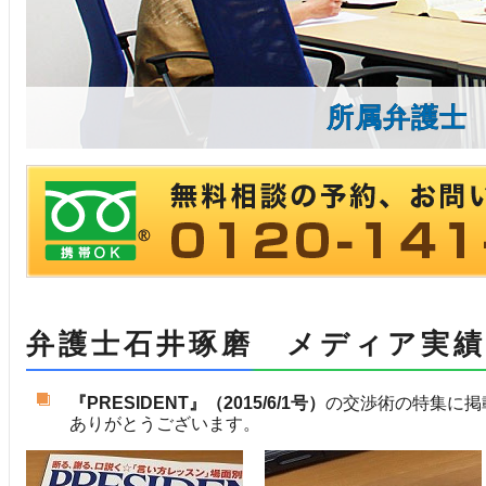
所属弁護士
弁護士石井琢磨 メディア実績
『PRESIDENT』（2015/6/1号）
の交渉術の特集に掲
ありがとうございます。