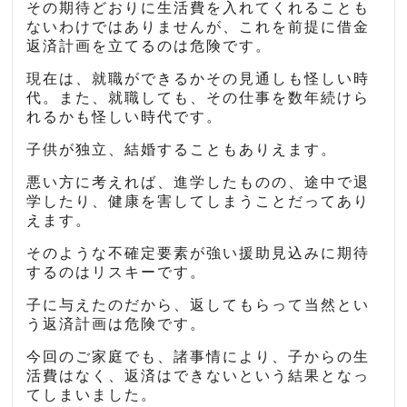
その期待どおりに生活費を入れてくれることも
ないわけではありませんが、これを前提に借金
返済計画を立てるのは危険です。
現在は、就職ができるかその見通しも怪しい時
代。また、就職しても、その仕事を数年続けら
れるかも怪しい時代です。
子供が独立、結婚することもありえます。
悪い方に考えれば、進学したものの、途中で退
学したり、健康を害してしまうことだってあり
えます。
そのような不確定要素が強い援助見込みに期待
するのはリスキーです。
子に与えたのだから、返してもらって当然とい
う返済計画は危険です。
今回のご家庭でも、諸事情により、子からの生
活費はなく、返済はできないという結果となっ
てしまいました。