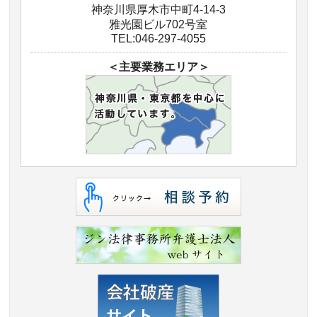
神奈川県厚木市中町4-14-3
雅光園ビル702号室
TEL:046-297-4055
＜主要業務エリア＞