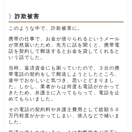
詐欺被害
このような中で、詐欺被害に。
携帯の仕事で、お金が借りられるというメール
が突然届いたため、先方に話を聞くと、携帯電
話を契約して郵送するとお金を貸してくれると
いう話でした。
当時、返済資金にも困っていたので、３台の携
帯電話の契約をして郵送しようとしたところ、
途中でおかしいと気づき、思いとどまりまし
た。しかし、業者からは何度も電話がかかって
きたため、弁護士に入ってもらって、電話を止
めてもらいました。
その電話の契約料や弁護士費用として総額５０
万円程度がかかってしまい、借入などで補いま
した。