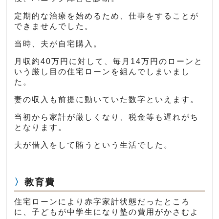
定期的な治療を始めるため、仕事をすることが
できませんでした。
当時、夫が自宅購入。
月収約40万円に対して、毎月14万円のローンと
いう厳し目の住宅ローンを組んでしまいまし
た。
妻の収入も前提に動いていた数字といえます。
当初から家計が厳しくなり、税金等も遅れがち
となります。
夫が借入をして賄うという生活でした。
教育費
住宅ローンにより赤字家計状態だったところ
に、子どもが中学生になり塾の費用がかさむよ