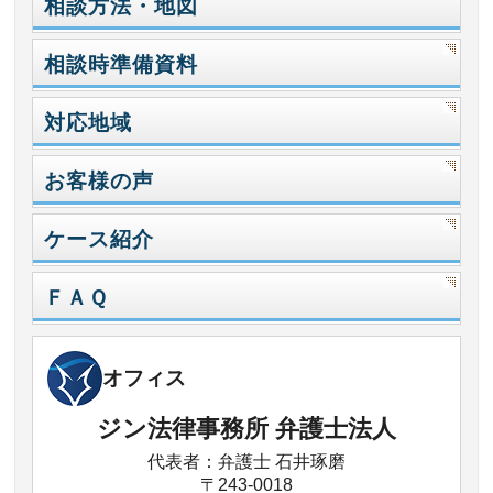
相談方法・地図
相談時準備資料
対応地域
お客様の声
ケース紹介
ＦＡＱ
オフィス
ジン法律事務所 弁護士法人
代表者：弁護士 石井琢磨
〒243-0018