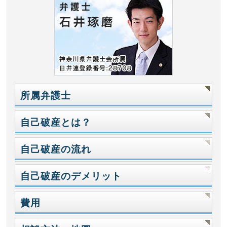
所属弁護士
自己破産とは？
自己破産の流れ
自己破産のデメリット
費用