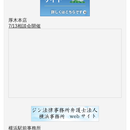
厚木本店
7/13
相談会開催
横浜駅前事務所