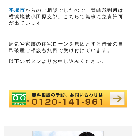
平塚市
からのご相談でしたので、管轄裁判所は
横浜地裁小田原支部。こちらで無事に免責許可
が出ています。
病気や家族の住宅ローンを原因とする借金の自
己破産ご相談も無料で受け付けています。
以下のボタンよりお申し込みください。