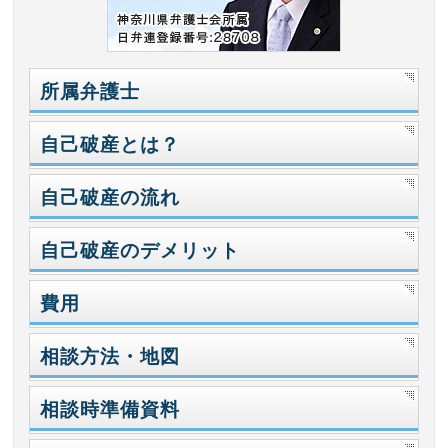
所属弁護士
自己破産とは？
自己破産の流れ
自己破産のデメリット
費用
相談方法・地図
相談時準備資料