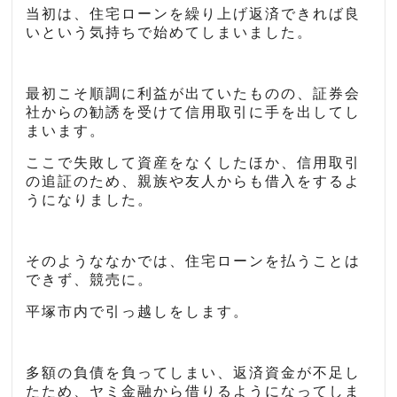
当初は、住宅ローンを繰り上げ返済できれば良
いという気持ちで始めてしまいました。
最初こそ順調に利益が出ていたものの、証券会
社からの勧誘を受けて信用取引に手を出してし
まいます。
ここで失敗して資産をなくしたほか、信用取引
の追証のため、親族や友人からも借入をするよ
うになりました。
そのようななかでは、住宅ローンを払うことは
できず、競売に。
平塚市内で引っ越しをします。
多額の負債を負ってしまい、返済資金が不足し
たため、ヤミ金融から借りるようになってしま