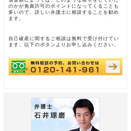
のかが免責許可のポイントになってくることも
多いので、詳しい弁護士に相談することを勧め
ます。
自己破産に関するご相談は無料で受け付けてい
ます。以下のボタンよりお申し込みください。