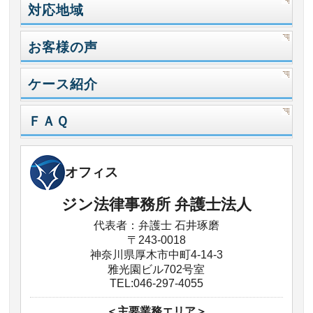
対応地域
お客様の声
ケース紹介
ＦＡＱ
オフィス
ジン法律事務所 弁護士法人
代表者：弁護士 石井琢磨
〒243-0018
神奈川県厚木市中町4-14-3
雅光園ビル702号室
TEL:046-297-4055
＜主要業務エリア＞