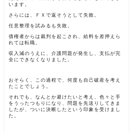
います。
さらには、ＦＸで返そうとして失敗。
任意整理を試みるも失敗。
債権者からは裁判を起こされ、給料を差押えら
れては転職。
収入減のうえに、介護問題が発生し、支払が完
全にできなくなりました。
おそらく、この過程で、何度も自己破産を考え
たことでしょう。
それでも、なんとか避けたいと考え、色々と手
をうったつもりになり、問題を先送りしてきま
したが、ついに決断したという印象を受けまし
た。