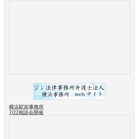
横浜駅前事務所
7/22
相談会開催