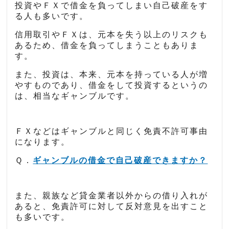
投資やＦＸで借金を負ってしまい自己破産をす
る人も多いです。
信用取引やＦＸは、元本を失う以上のリスクも
あるため、借金を負ってしまうこともありま
す。
また、投資は、本来、元本を持っている人が増
やすものであり、借金をして投資するというの
は、相当なギャンブルです。
ＦＸなどはギャンブルと同じく免責不許可事由
になります。
Ｑ．
ギャンブルの借金で自己破産できますか？
また、親族など貸金業者以外からの借り入れが
あると、免責許可に対して反対意見を出すこと
も多いです。