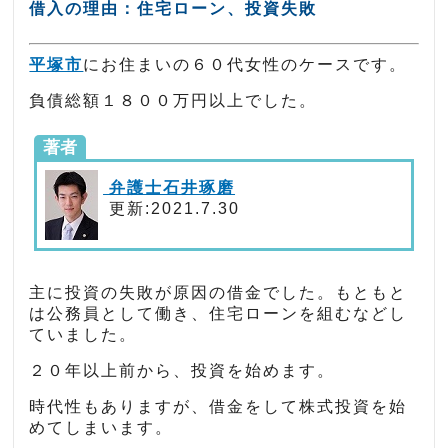
借入の理由：住宅ローン、投資失敗
平塚市
にお住まいの６０代女性のケースです。
負債総額１８００万円以上でした。
著者
弁護士石井琢磨
更新:2021.7.30
主に投資の失敗が原因の借金でした。もともと
は公務員として働き、住宅ローンを組むなどし
ていました。
２０年以上前から、投資を始めます。
時代性もありますが、借金をして株式投資を始
めてしまいます。