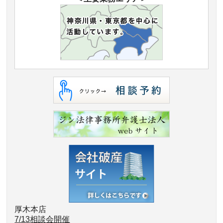
厚木本店
7/13
相談会開催